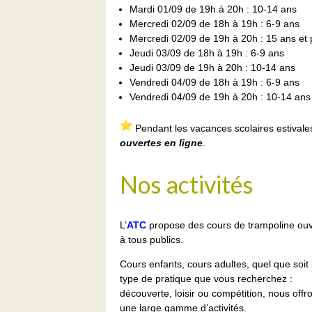
Mardi 01/09 de 19h à 20h : 10-14 ans
Mercredi 02/09 de 18h à 19h : 6-9 ans
Mercredi 02/09 de 19h à 20h : 15 ans et 
Jeudi 03/09 de 18h à 19h : 6-9 ans
Jeudi 03/09 de 19h à 20h : 10-14 ans
Vendredi 04/09 de 18h à 19h : 6-9 ans
Vendredi 04/09 de 19h à 20h : 10-14 ans
Pendant les vacances scolaires estivale
ouvertes en ligne
.
Nos activités
L’
ATC
propose des cours de trampoline ouv
à tous publics.
Cours enfants, cours adultes, quel que soit 
type de pratique que vous recherchez :
découverte, loisir ou compétition, nous offr
une large gamme d’activités.