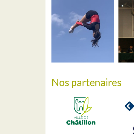
Nos partenaires