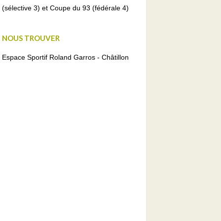
(sélective 3) et Coupe du 93 (fédérale 4)
NOUS TROUVER
Espace Sportif Roland Garros - Châtillon