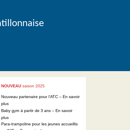
tillonnaise
NOUVEAU
saison 2025
Nouveau partenaire pour l’ATC –
En savoir
plus
Baby gym à partir de 3 ans –
En savoir
plus
Para-trampoline pour les jeunes accueillis