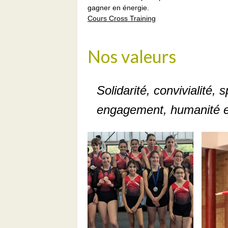
gagner en énergie.
Cours Cross Training
Nos valeurs
Solidarité, convivialité, s
engagement, humanité et