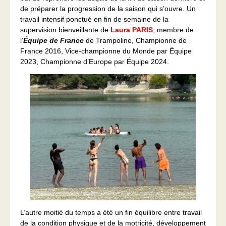
de préparer la progression de la saison qui s’ouvre. Un
travail intensif ponctué en fin de semaine de la
supervision bienveillante de
Laura PARIS
, membre de
l’
Équipe de France
de Trampoline, Championne de
France 2016, Vice-championne du Monde par Équipe
2023, Championne d’Europe par Équipe 2024.
L’autre moitié du temps a été un fin équilibre entre travail
de la condition physique et de la motricité, développement